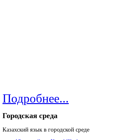
Подробнее...
Городская среда
Казахский язык в городской среде