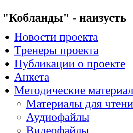
"Кобланды" - наизусть
Новости проекта
Тренеры проекта
Публикации о проекте
Анкета
Методические материа
Материалы для чтен
Аудиофайлы
Видеофайлы