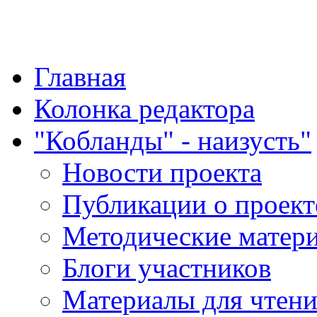
"Қазақ қазақпен қазақ
Главная
Колонка редактора
"Кобланды" - наизусть"
Новости проекта
Публикации о проект
Методические матер
Блоги участников
Материалы для чтен