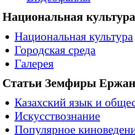
Национальная культур
Национальная культура
Городская среда
Галерея
Статьи Земфиры Ержа
Казахский язык и обще
Искусствознание
Популярное киноведен