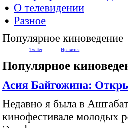
О телевидении
Разное
Популярное киноведение
Twitter
Нравится
Популярное киноведе
Асия Байгожина: Откр
Недавно я была в Ашгаба
кинофестивале молодых р