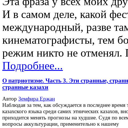
Эта фраза у всех моих дру
И в самом деле, какой фес
международный, разве та
кинематографисты, тем бо
режим никто не отменял. 
Подробнее...
О патриотизме. Часть 3. Эти странные, стран
странные казахи
Автор
Земфира Ержан
Наблюдая за тем, как обсуждается в последнее время 
казахского языка среди самих этнических казахов, вн
приходится менять прогнозы на худшие. Судя по все
вопросы аккультурации, применительно к нашему