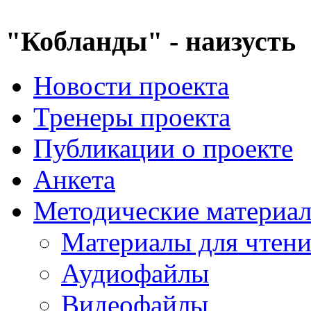
"Кобланды" - наизусть
Новости проекта
Тренеры проекта
Публикации о проекте
Анкета
Методические материа
Материалы для чтен
Аудиофайлы
Видеофайлы