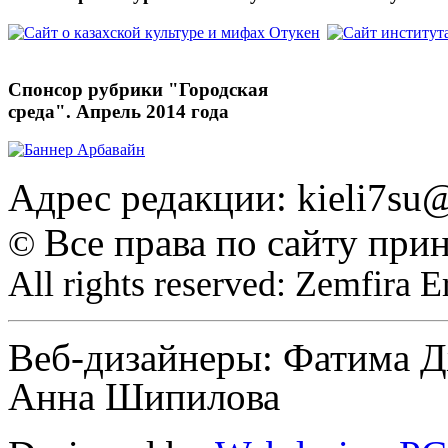
Спонсор рубрики "Городская
среда". Апрель 2014 года
Адрес редакции: kieli7s
Все права по сайту при
©
All rights reserved: Zemfira 
Веб-дизайнеры: Фатима Д
Анна Шипилова