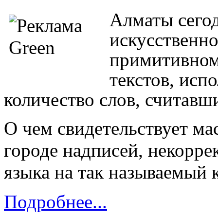
Алматы сегод
искусственно
примитивном
текстов, ис
количество слов, считавш
О чем свидетельствует ма
городе надписей, некорре
языка на так называемый 
Подробнее...