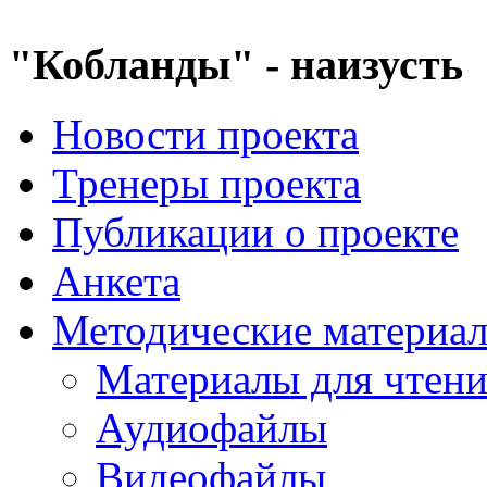
"Кобланды" - наизусть
Новости проекта
Тренеры проекта
Публикации о проекте
Анкета
Методические материа
Материалы для чтен
Аудиофайлы
Видеофайлы