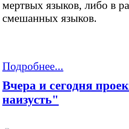
мертвых языков, либо в р
смешанных языков.
Подробнее...
Вчера и сегодня прое
наизусть"