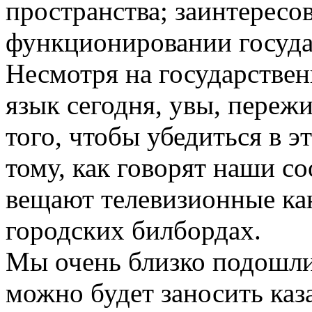
пространства; заинтерес
функционировании госуда
Несмотря на государствен
язык сегодня, увы, переж
того, чтобы убедиться в э
тому, как говорят наши со
вещают телевизионные ка
городских билбордах.
Мы очень близко подошли 
можно будет заносить каз