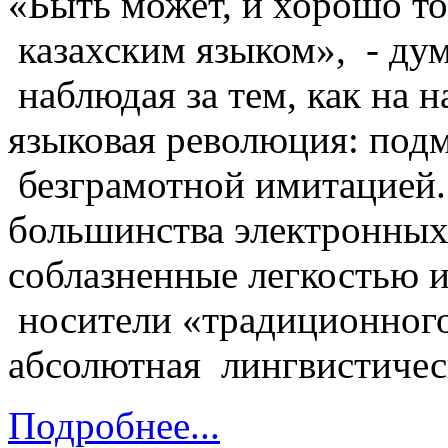
«Быть может, и хорошо то
казахским языком», - дум
наблюдая за тем, как на 
языковая революция: подм
безграмотной имитацией.
большинства электронных
соблазненные легкостью 
носители «традиционного»
абсолютная лингвистическ
Подробнее...