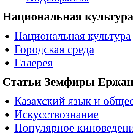
Национальная культур
Национальная культура
Городская среда
Галерея
Статьи Земфиры Ержа
Казахский язык и обще
Искусствознание
Популярное киноведен