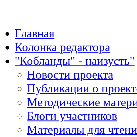
"Қазақ қазақпен қазақ
Главная
Колонка редактора
"Кобланды" - наизусть"
Новости проекта
Публикации о проект
Методические матер
Блоги участников
Материалы для чтен