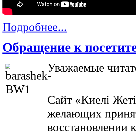
Подробнее...
Обращение к посетит
Уважаемые читат
Сайт «Киелі Жеті
желающих принят
восстановлении к