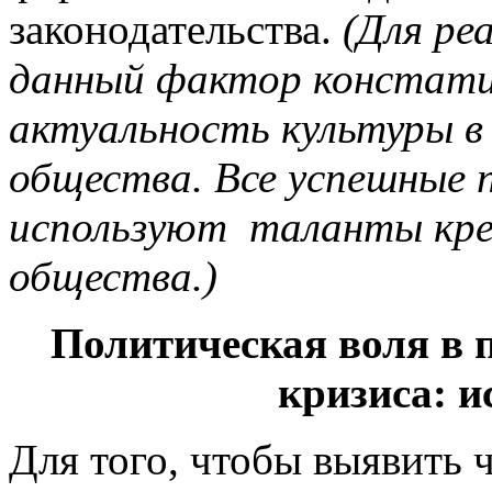
законодательства.
(Для ре
данный фактор констати
актуальность культуры в
общества. Все успешные 
используют таланты креа
общества.)
Политическая воля в 
кризиса: 
Для того, чтобы выявить 