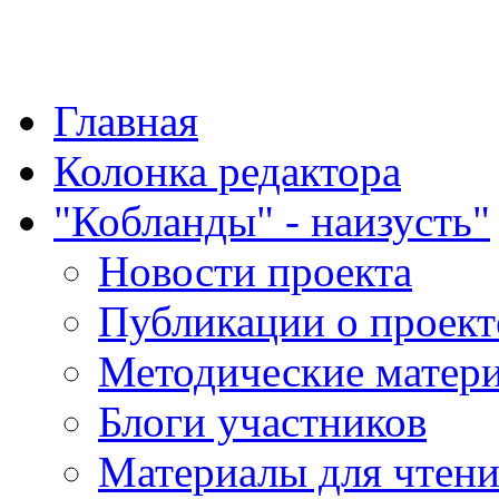
"Қазақ қазақпен қазақ
Главная
Колонка редактора
"Кобланды" - наизусть"
Новости проекта
Публикации о проект
Методические матер
Блоги участников
Материалы для чтен