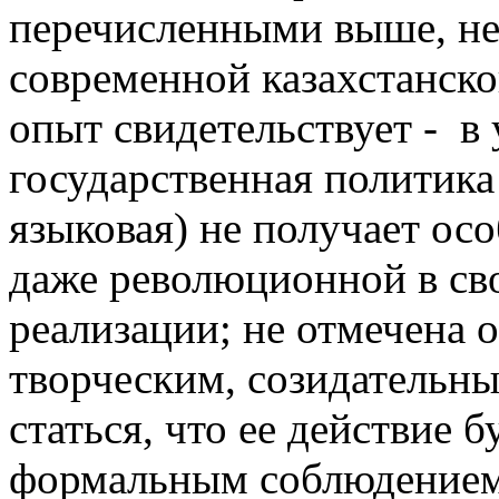
перечисленными выше, н
современной казахстанско
опыт свидетельствует - в 
государственная политика
языковая) не получает ос
даже революционной в св
реализации; не отмечена
творческим, созидательн
статься, что ее действие 
формальным соблюдением