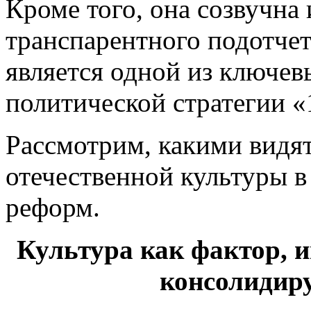
Кроме того, она созвучна
транспарентного подотчет
является одной из ключев
политической стратегии 
Рассмотрим, какими видят
отечественной культуры в
реформ.
Культура как фактор, и
консолидир