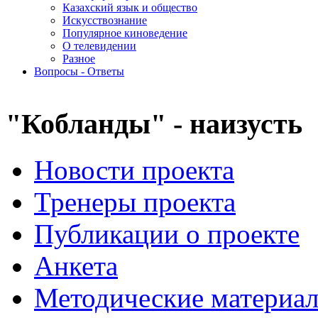
Казахский язык и общество
Искусствознание
Популярное киноведение
О телевидении
Разное
Вопросы - Ответы
"Кобланды" - наизусть
Новости проекта
Тренеры проекта
Публикации о проекте
Анкета
Методические материа