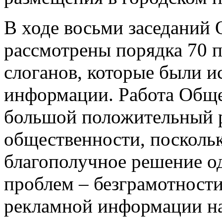
В ходе восьми заседаний
рассмотрены порядка 70 
слоганов, которые были и
информации. Работа Обще
большой положительный р
общественности, поскольк
благополучное решение од
проблем – безграмотност
рекламной информации на