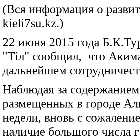
(Вся информация о развит
kieli7su.kz.)
22 июня 2015 года Б.К.Т
"Тіл" сообщил, что Акима
дальнейшем сотрудничест
Наблюдая за содержанием
размещенных в городе Ал
недели, вновь с сожалени
наличие большого числа 