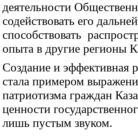
деятельности Общественно
содействовать его дальней
способствовать распрост
опыта в другие регионы 
Создание и эффективная 
стала примером выражени
патриотизма граждан Каза
ценности государственног
лишь пустым звуком.