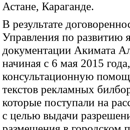
Астане, Караганде.
В результате договоренно
Управления по развитию я
документации Акимата А
начиная с 6 мая 2015 год
консультационную помощ
текстов рекламных билбор
которые поступали на рас
с целью выдачи разрешен
размещения в городском п