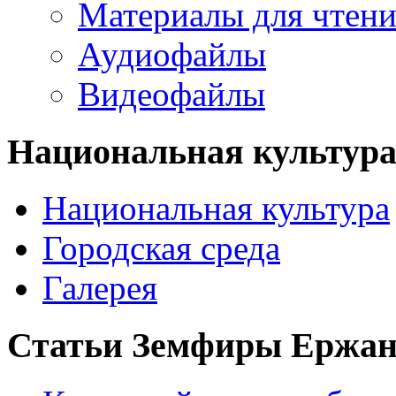
Материалы для чтен
Аудиофайлы
Видеофайлы
Национальная культур
Национальная культура
Городская среда
Галерея
Статьи Земфиры Ержа