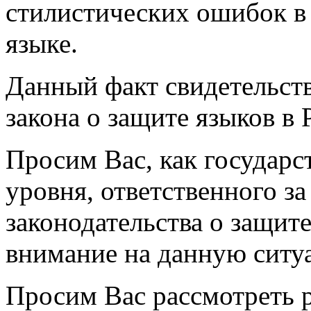
стилистических ошибок в 
языке.
Данный факт свидетельст
закона о защите языков в
Просим Вас, как государс
уровня, ответственного з
законодательства о защите
внимание на данную ситу
Просим Вас рассмотреть 