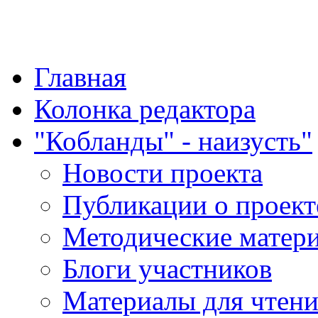
"Қазақ қазақпен қазақ
Главная
Колонка редактора
"Кобланды" - наизусть"
Новости проекта
Публикации о проект
Методические матер
Блоги участников
Материалы для чтен