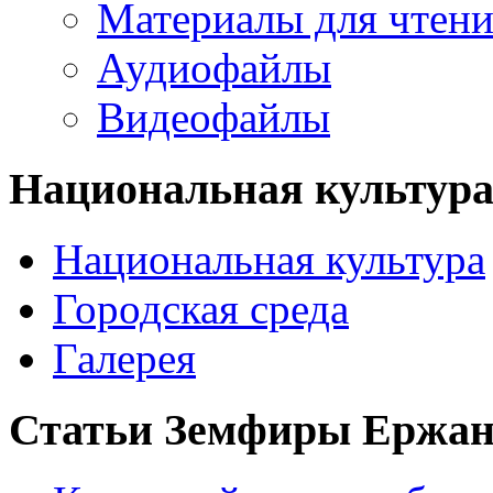
Материалы для чтен
Аудиофайлы
Видеофайлы
Национальная культур
Национальная культура
Городская среда
Галерея
Статьи Земфиры Ержа