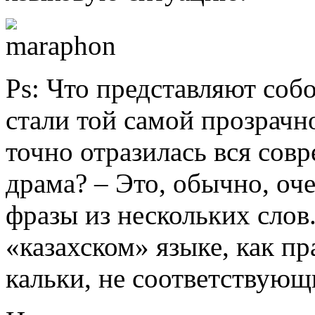
Ps: Что представляют соб
стали той самой прозрачно
точно отразилась вся совр
драма? – Это, обычно, о
фразы из нескольких слов
«казахском» языке, как п
кальки, не соответствующ