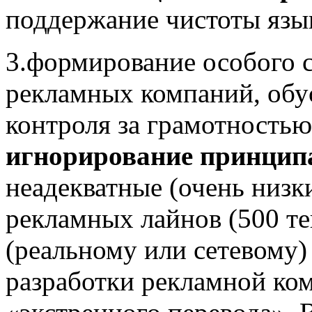
поддержание чистоты язы
3.формирование особого с
рекламных компаний, обу
контроля за грамотностью
игнорирование принцип
неадекватные (очень низк
рекламных лайнов (500 те
(реальному или сетевому)
разработки рекламной ко