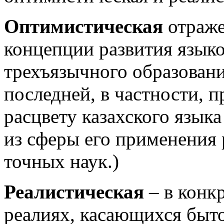
Оптимистическая
отраже
концепции развития язык
трехъязычного образовани
последней, в частности, 
расцвету казахского языка
из сферы его применения 
точных наук.)
Реалистическая
– в конк
реалиях, касающихся быто