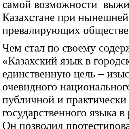
самой возможности выжив
Казахстане при нынешней 
превалирующих обществе
Чем стал по своему содерж
«Казахский язык в городс
единственную цель – изыс
очевидного национального
публичной и практически
государственного языка в
Он позволил протестирова