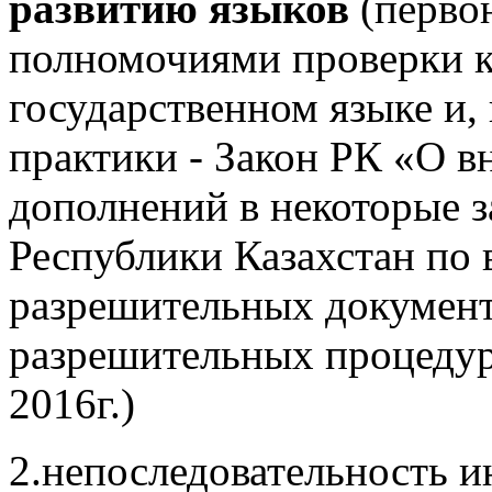
развитию языков
(первон
полномочиями проверки к
государственном языке и, 
практики - Закон РК «О в
дополнений в некоторые 
Республики Казахстан по
разрешительных докумен
разрешительных процедур
2016г.)
2.непоследовательность и