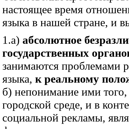
настоящее время отношени
языка в нашей стране, и 
1.а)
абсолютное безразл
государственных органо
занимаются проблемами р
языка,
к реальному поло
б) непонимание ими того, 
городской среде, и в конт
социальной рекламы, явля