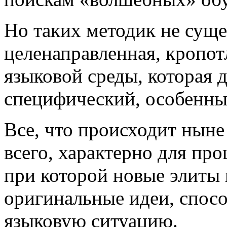
Но таких методик не суще
целенаправленная, кропот
языковой среды, которая 
специфический, особенны
Все, что происходит ныне
всего, характерно для пр
при которой новые элиты
оригинальные идеи, спос
языковую ситуацию.