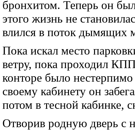
бронхитом. Теперь он был
этого жизнь не становилас
влился в поток дымящих 
Пока искал место парковк
ветру, пока проходил КПП
конторе было нестерпимо 
своему кабинету он забегал
потом в тесной кабинке, с
Отворив родную дверь с 