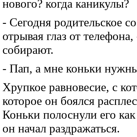
нового? когда каникулы?
- Сегодня родительское со
отрывая глаз от телефона,
собирают.
- Пап, а мне коньки нужн
Хрупкое равновесие, с кот
которое он боялся распле
Коньки полоснули его как
он начал раздражаться.