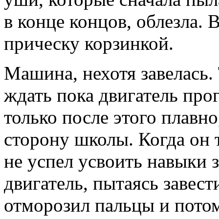
в конце концов, облезла. 
прическу корзинкой.
Машина, нехотя завелась.
ждать пока двигатель прог
только после этого плавно
сторону школы. Когда он 
не успел усвоить навыки 
двигатель, пытаясь завест
отморозил пальцы и пото