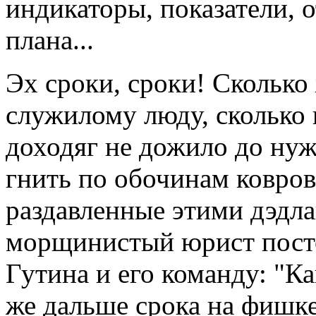
индикаторы, показатели, 
плана...
Эх сроки, сроки! Сколько
служилому люду, сколько 
доходяг не дожило до нуж
гнить по обочинам ковров
раздавленные этими дэдл
морщинистый юрист посто
Гутина и его команду: "Ка
же дальше срока на фишке 