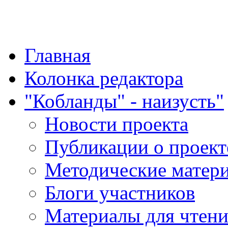
"Қазақ қазақпен қазақ
Главная
Колонка редактора
"Кобланды" - наизусть"
Новости проекта
Публикации о проект
Методические матер
Блоги участников
Материалы для чтен