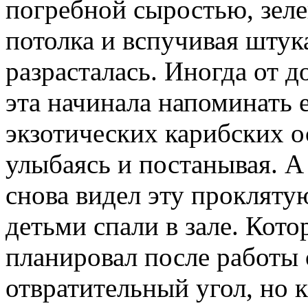
погребной сыростью, зеле
потолка и вспучивая штук
разрасталась. Иногда от д
эта начинала напоминать
экзотических карибских о
улыбаясь и постанывая. А
снова видел эту проклятую
детьми спали в зале. Кот
планировал после работы 
отвратительный угол, но к