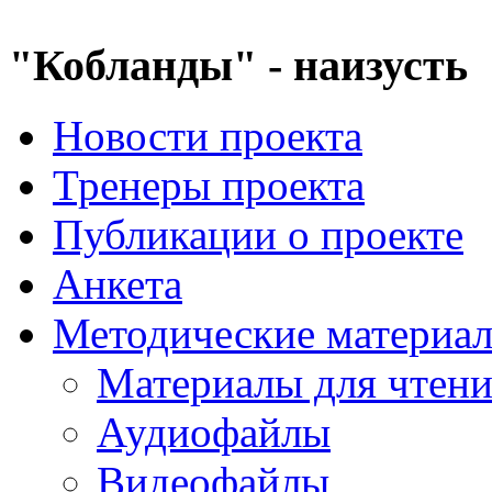
"Кобланды" - наизусть
Новости проекта
Тренеры проекта
Публикации о проекте
Анкета
Методические материа
Материалы для чтен
Аудиофайлы
Видеофайлы