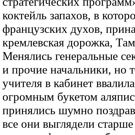
стратегических программ»
коктейль запахов, в котор
французских духов, прин
кремлевская дорожка, Та
Менялись генеральные сек
и прочие начальники, но т
учителя в кабинет ввалил
огромным букетом аляпис
принялись шумно поздрав
все они выглядели старше