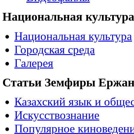
Национальная культур
Национальная культура
Городская среда
Галерея
Статьи Земфиры Ержа
Казахский язык и обще
Искусствознание
Популярное киноведен