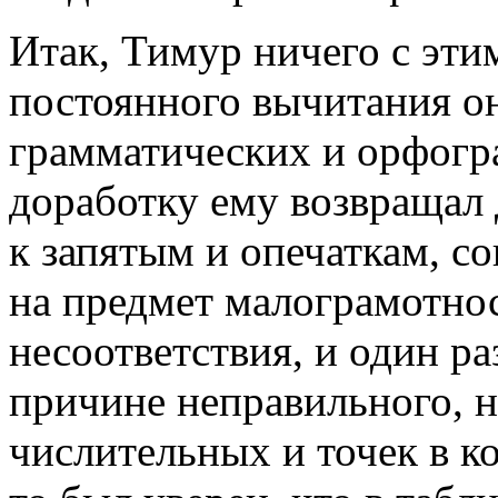
Итак, Тимур ничего с этим
постоянного вычитания о
грамматических и орфогр
доработку ему возвращал
к запятым и опечаткам, с
на предмет малограмотно
несоответствия, и один ра
причине неправильного, на
числительных и точек в к