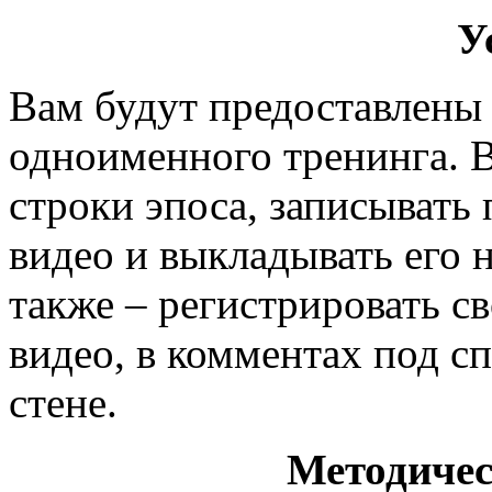
У
Вам будут предоставлены
одноименного тренинга. В
строки эпоса, записывать
видео и выкладывать его н
также – регистрировать св
видео, в комментах под с
стене.
Методиче