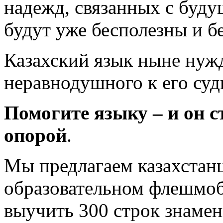
надежд, связанных с буду
будут уже бесполезны и 
Казахский язык ныне нужд
неравнодушного к его суд
Помогите языку – и он с
опорой
.
Мы предлагаем казахстанц
образовательном флешмоб
выучить 300 строк знамен