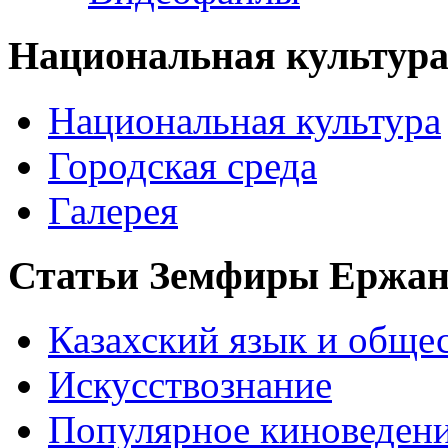
Национальная культур
Национальная культура
Городская среда
Галерея
Статьи Земфиры Ержа
Казахский язык и обще
Искусствознание
Популярное киноведен