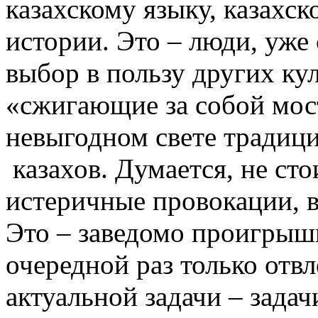
казахскому языку, казахск
истории. Это – люди, уже
выбор в пользу других ку
«сжигающие за собой мос
невыгодном свете традици
казахов. Думается, не сто
истеричные провокации, в
Это – заведомо проигрышн
очередной раз только отвл
актуальной задачи – зада