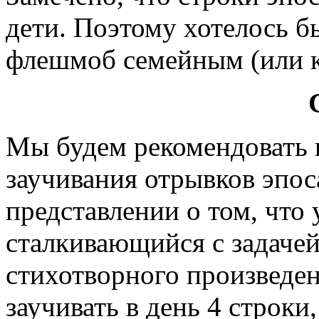
дети. Поэтому хотелось б
флешмоб семейным (или 
Мы будем рекомендовать 
заучивания отрывков эпос
представлении о том, что 
сталкивающийся с задаче
стихотворного произведен
заучивать в день 4 строки