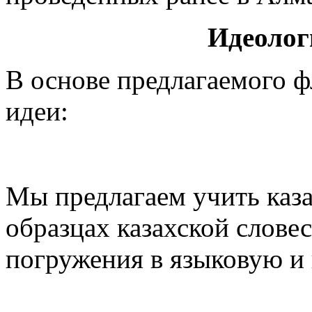
Идеолог
В основе предлагаемого 
идеи:
Мы предлагаем учить каз
образцах казахской слов
погружения в языковую и 