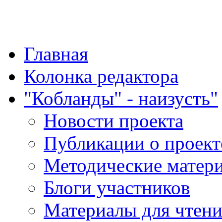
"Қазақ қазақпен қазақ
Главная
Колонка редактора
"Кобланды" - наизусть"
Новости проекта
Публикации о проект
Методические матер
Блоги участников
Материалы для чтен