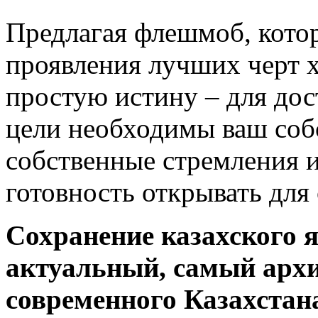
Предлагая флешмоб, котор
проявления лучших черт 
простую истину – для до
цели необходимы ваш соб
собственные стремления и
готовность открывать для
Сохранение казахского 
актуальный, самый арх
современного Казахстана