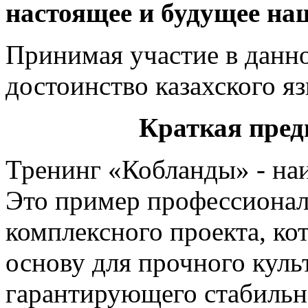
настоящее и будущее на
Принимая участие в данно
достоинство казахского я
Краткая пре
Тренинг «Кобланды» - наи
Это пример профессионал
комплексного проекта, к
основу для прочного куль
гарантирующего стабильн