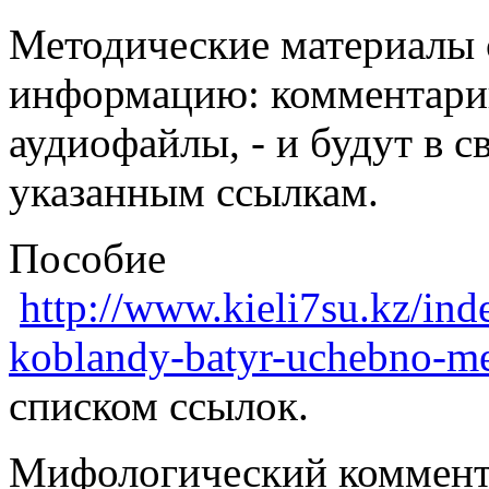
Методические материалы
информацию: комментарии
аудиофайлы, - и будут в 
указанным ссылкам.
Пособие
http://www.kieli7su.kz/i
koblandy-batyr-uchebno-me
списком ссылок.
Мифологический коммент