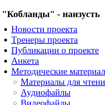
"Кобланды" - наизусть
Новости проекта
Тренеры проекта
Публикации о проекте
Анкета
Методические материа
Материалы для чтен
Аудиофайлы
Видеофайлы