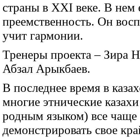
страны в ХХI веке. В нем 
преемственность. Он восп
учит гармонии.
Тренеры проекта – Зира 
Абзал Арыкбаев.
В последнее время в каза
многие этнические казахи
родным языком) все чаще 
демонстрировать свое кра