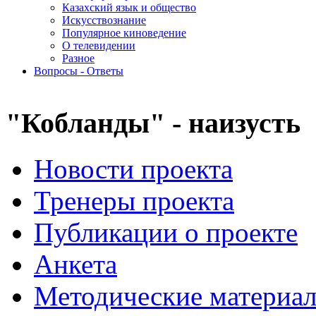
Казахский язык и общество
Искусствознание
Популярное киноведение
О телевидении
Разное
Вопросы - Ответы
"Кобланды" - наизусть
Новости проекта
Тренеры проекта
Публикации о проекте
Анкета
Методические материа