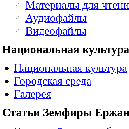
Материалы для чтен
Аудиофайлы
Видеофайлы
Национальная культур
Национальная культура
Городская среда
Галерея
Статьи Земфиры Ержа