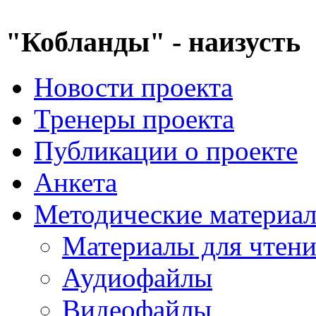
"Кобланды" - наизусть
Новости проекта
Тренеры проекта
Публикации о проекте
Анкета
Методические материа
Материалы для чтен
Аудиофайлы
Видеофайлы